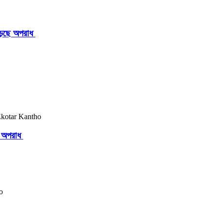
াড়ছে অপরাধ
ছে অপরাধ