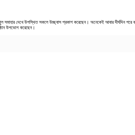
বিপুল সমাহার দেখে উপস্থিত সকলে উচ্ছ্বাস প্রকাশ করেছেন। অনেকেই আবার দীর্ঘদিন পর
অনুষ্ঠান উপভোগ করেছেন।