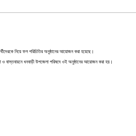
ক্ষার্থীদেরকে নিয়ে ফল পরিচিতির অনুষ্ঠানের আয়োজন করা হয়েছে।
ল্পনা ও বাস্তবায়নে ধনবাড়ী উপজেলা পরিষদে ওই অনুষ্ঠানের আয়োজন করা হয়।