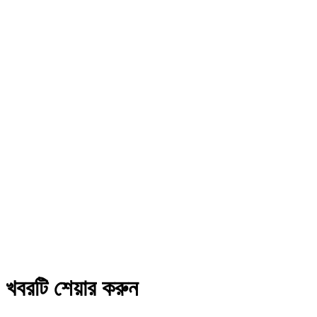
খবরটি শেয়ার করুন