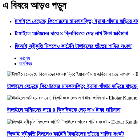
এ বিষয়ে আড়ও পড়ুন
টাঙ্গাইলে বেড়েছে কিশোরদের মাদকাসক্তি; ইয়াবা-গাঁজায় জড়িয়ে ব
টাঙ্গাইলে অনিয়মের দায়ে ৪ ক্লিনিককে দেড় লাখ টাকা জরিমানা
জিআই স্বীকৃতি মিললেও কাটেনি টাঙ্গাইলের তাঁতের শাড়ির সংকট
সর্বশেষ
জনপ্রিয়
টাঙ্গাইলে বেড়েছে কিশোরদের মাদকাসক্তি; ইয়াবা-গাঁজায় জড়িয়ে বাড়
টাঙ্গাইলে অনিয়মের দায়ে ৪ ক্লিনিককে দেড় লাখ টাকা জরিমানা
জিআই স্বীকৃতি মিললেও কাটেনি টাঙ্গাইলের তাঁতের শাড়ির সংকট