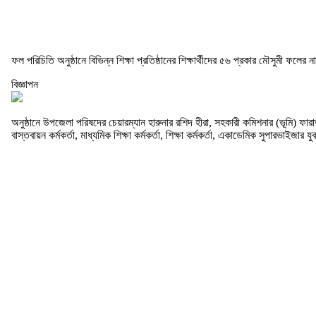
ফল পরিচিতি অনুষ্ঠানে বিভিন্ন শিক্ষা প্রতিষ্ঠানের শিক্ষার্থীদের ৫৬ প্রকার মৌসুমী ফলে
বিজ্ঞাপন
অনুষ্ঠানে উপজেলা পরিষদের চেয়ারম্যান হারুনার রশিদ হীরা, সহকারী কমিশনার (ভূমি) ফারা
বাস্তবায়ন কর্মকর্তা, মাধ্যমিক শিক্ষা কর্মকর্তা, শিক্ষা কর্মকর্তা, একাডেমিক সুপারভাইজা