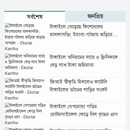
জনপ্রিয়
সর্বশেষ
টাঙ্গাইলে বেড়েছে কিশোরদের
মাদকাসক্তি; ইয়াবা-গাঁজায় জড়িয়ে
বাড়ছে অপরাধ
টাঙ্গাইলে অনিয়মের দায়ে ৪ ক্লিনিককে
দেড় লাখ টাকা জরিমানা
জিআই স্বীকৃতি মিললেও কাটেনি
টাঙ্গাইলের তাঁতের শাড়ির সংকট
টাঙ্গাইলে বেপরোয়া গতির
মোটরসাইকেল কেড়ে নিল বৃদ্ধের প্রাণ