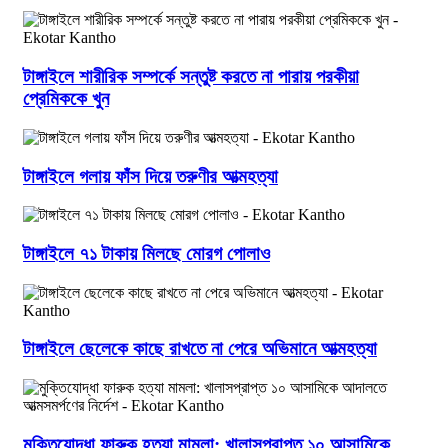
টাঙ্গাইলে শারীরিক সম্পর্কে সন্তুষ্ট করতে না পারায় পরকীয়া
প্রেমিককে খুন
টাঙ্গাইলে গলায় ফাঁস দিয়ে তরুণীর আত্মহত্যা
টাঙ্গাইলে ৭১ টাকায় মিলছে মোরগ পোলাও
টাঙ্গাইলে ছেলেকে কাছে রাখতে না পেরে অভিমানে আত্মহত্যা
মুক্তিযোদ্ধা ফারুক হত্যা মামলা: খালাসপ্রাপ্ত ১০ আসামিকে