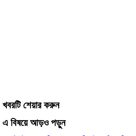
খবরটি শেয়ার করুন
এ বিষয়ে আড়ও পড়ুন