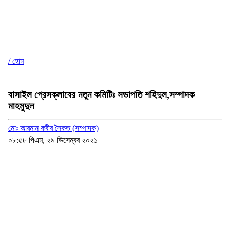
/ হোম
বাসাইল প্রেসক্লাবের নতুন কমিটিঃ সভাপতি শহিদুল,সম্পাদক
মাহমুদুল
মোঃ আরমান কবীর সৈকত (সম্পাদক)
০৮:৫৮ পিএম, ২৯ ডিসেম্বর ২০২১