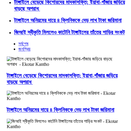
টাঙ্গাইলে বেড়েছে কিশোরদের মাদকাসক্তি; ইয়াবা-গাঁজায় জড়িয়ে
বাড়ছে অপরাধ
টাঙ্গাইলে অনিয়মের দায়ে ৪ ক্লিনিককে দেড় লাখ টাকা জরিমানা
জিআই স্বীকৃতি মিললেও কাটেনি টাঙ্গাইলের তাঁতের শাড়ির সংকট
সর্বশেষ
জনপ্রিয়
টাঙ্গাইলে বেড়েছে কিশোরদের মাদকাসক্তি; ইয়াবা-গাঁজায় জড়িয়ে
বাড়ছে অপরাধ
টাঙ্গাইলে অনিয়মের দায়ে ৪ ক্লিনিককে দেড় লাখ টাকা জরিমানা