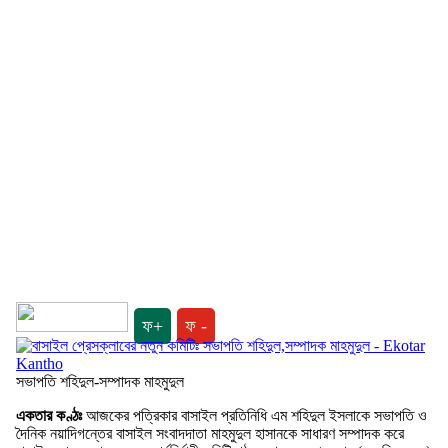
ফ+
ফ -
সভাপতি শহিদুল-সম্পাদক মাহমুদুল
একতার কণ্ঠঃ
আজকের পত্রিকার বাসাইল প্রতিনিধি এম শহিদুল ইসলাকে সভাপতি ও
দৈনিক নয়াদিগন্তের বাসাইল সংবাদদাতা মাহমুদুল হাসানকে সাধারণ সম্পাদক করে