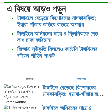
এ বিষয়ে আড়ও পড়ুন
টাঙ্গাইলে বেড়েছে কিশোরদের মাদকাসক্তি;
ইয়াবা-গাঁজায় জড়িয়ে বাড়ছে অপরাধ
টাঙ্গাইলে অনিয়মের দায়ে ৪ ক্লিনিককে দেড়
লাখ টাকা জরিমানা
জিআই স্বীকৃতি মিললেও কাটেনি টাঙ্গাইলের
তাঁতের শাড়ির সংকট
সর্বশেষ
জনপ্রিয়
টাঙ্গাইলে বেড়েছে কিশোরদের
মাদকাসক্তি; ইয়াবা-গাঁজায় জড়িয়ে
বাড়ছে অপরাধ
টাঙ্গাইলে অনিয়মের দায়ে ৪