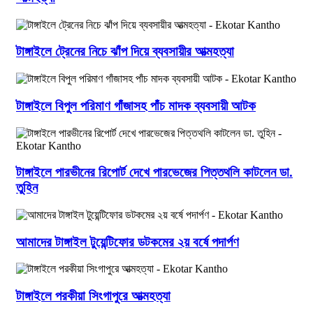
টাঙ্গাইলে ট্রেনের নিচে ঝাঁপ দিয়ে ব্যবসায়ীর আত্মহত্যা
টাঙ্গাইলে বিপুল পরিমাণ গাঁজাসহ পাঁচ মাদক ব্যবসায়ী আটক
টাঙ্গাইলে পারভীনের রিপোর্ট দেখে পারভেজের পিত্তথলি কাটলেন ডা.
তুহিন
আমাদের টাঙ্গাইল টুয়েন্টিফোর ডটকমের ২য় বর্ষে পদার্পণ
টাঙ্গাইলে পরকীয়া সিংগাপুরে আত্মহত্যা