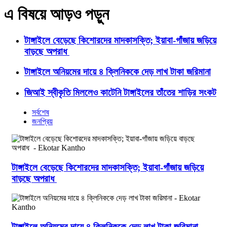
এ বিষয়ে আড়ও পড়ুন
টাঙ্গাইলে বেড়েছে কিশোরদের মাদকাসক্তি; ইয়াবা-গাঁজায় জড়িয়ে
বাড়ছে অপরাধ
টাঙ্গাইলে অনিয়মের দায়ে ৪ ক্লিনিককে দেড় লাখ টাকা জরিমানা
জিআই স্বীকৃতি মিললেও কাটেনি টাঙ্গাইলের তাঁতের শাড়ির সংকট
সর্বশেষ
জনপ্রিয়
টাঙ্গাইলে বেড়েছে কিশোরদের মাদকাসক্তি; ইয়াবা-গাঁজায় জড়িয়ে
বাড়ছে অপরাধ
টাঙ্গাইলে অনিয়মের দায়ে ৪ ক্লিনিককে দেড় লাখ টাকা জরিমানা