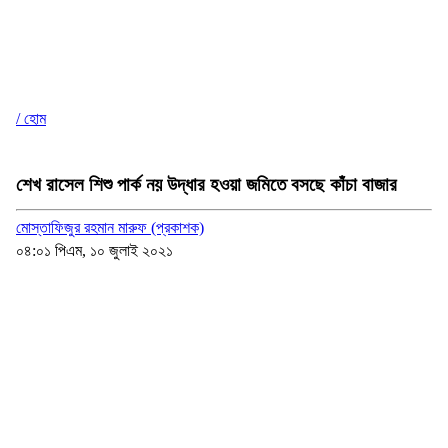
/ হোম
শেখ রাসেল শিশু পার্ক নয় উদ্ধার হওয়া জমিতে বসছে কাঁচা বাজার
মোস্তাফিজুর রহমান মারুফ (প্রকাশক)
০৪:০১ পিএম, ১০ জুলাই ২০২১