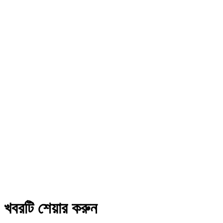
খবরটি শেয়ার করুন