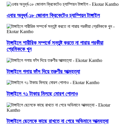
এবার অনুর্ধ্ব-১৮ জোনাল ক্রিকেটেও চ্যাম্পিয়ন টাঙ্গাইল
টাঙ্গাইলে শারীরিক সম্পর্কে সন্তুষ্ট করতে না পারায় পরকীয়া
প্রেমিককে খুন
টাঙ্গাইলে গলায় ফাঁস দিয়ে তরুণীর আত্মহত্যা
টাঙ্গাইলে ৭১ টাকায় মিলছে মোরগ পোলাও
টাঙ্গাইলে ছেলেকে কাছে রাখতে না পেরে অভিমানে আত্মহত্যা