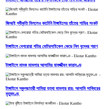
জিআই স্বীকৃতি মিললেও কাটেনি টাঙ্গাইলের তাঁতের শাড়ির সংকট
টাঙ্গাইলে বেপরোয়া গতির মোটরসাইকেল কেড়ে নিল বৃদ্ধের প্রাণ
টাঙ্গাইলে মাদক মামলায় আসামির যাবজ্জীবন কারাদণ্ড
টাঙ্গাইলে স্কুলছাত্রী সামিয়া হত্যা মামলার রায়: আসামি সাব্বিরের
মৃত্যুদণ্ড