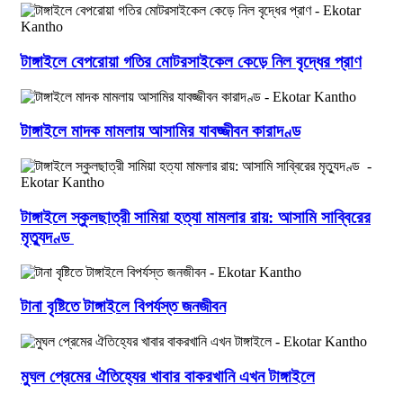
টাঙ্গাইলে বেপরোয়া গতির মোটরসাইকেল কেড়ে নিল বৃদ্ধের প্রাণ
টাঙ্গাইলে মাদক মামলায় আসামির যাবজ্জীবন কারাদণ্ড
টাঙ্গাইলে স্কুলছাত্রী সামিয়া হত্যা মামলার রায়: আসামি সাব্বিরের
মৃত্যুদণ্ড
টানা বৃষ্টিতে টাঙ্গাইলে বিপর্যস্ত জনজীবন
মুঘল প্রেমের ঐতিহ্যের খাবার বাকরখানি এখন টাঙ্গাইলে