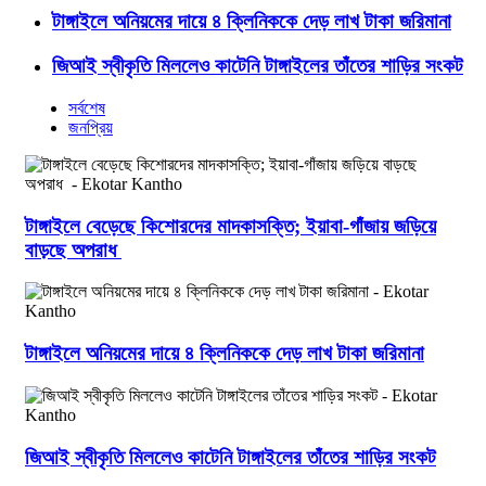
টাঙ্গাইলে অনিয়মের দায়ে ৪ ক্লিনিককে দেড় লাখ টাকা জরিমানা
জিআই স্বীকৃতি মিললেও কাটেনি টাঙ্গাইলের তাঁতের শাড়ির সংকট
সর্বশেষ
জনপ্রিয়
টাঙ্গাইলে বেড়েছে কিশোরদের মাদকাসক্তি; ইয়াবা-গাঁজায় জড়িয়ে
বাড়ছে অপরাধ
টাঙ্গাইলে অনিয়মের দায়ে ৪ ক্লিনিককে দেড় লাখ টাকা জরিমানা
জিআই স্বীকৃতি মিললেও কাটেনি টাঙ্গাইলের তাঁতের শাড়ির সংকট