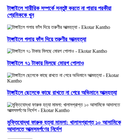
টাঙ্গাইলে শারীরিক সম্পর্কে সন্তুষ্ট করতে না পারায় পরকীয়া
প্রেমিককে খুন
টাঙ্গাইলে গলায় ফাঁস দিয়ে তরুণীর আত্মহত্যা
টাঙ্গাইলে ৭১ টাকায় মিলছে মোরগ পোলাও
টাঙ্গাইলে ছেলেকে কাছে রাখতে না পেরে অভিমানে আত্মহত্যা
মুক্তিযোদ্ধা ফারুক হত্যা মামলা: খালাসপ্রাপ্ত ১০ আসামিকে
আদালতে আত্মসমর্পণের নির্দেশ