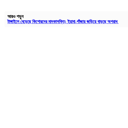
আরও পড়ুন
টাঙ্গাইলে বেড়েছে কিশোরদের মাদকাসক্তি; ইয়াবা-গাঁজায় জড়িয়ে বাড়ছে অপরাধ