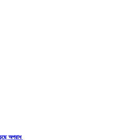
াড়ছে অপরাধ