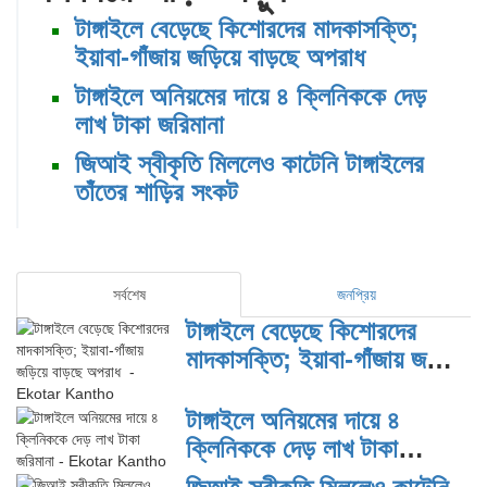
টাঙ্গাইলে বেড়েছে কিশোরদের মাদকাসক্তি;
ইয়াবা-গাঁজায় জড়িয়ে বাড়ছে অপরাধ
টাঙ্গাইলে অনিয়মের দায়ে ৪ ক্লিনিককে দেড়
লাখ টাকা জরিমানা
জিআই স্বীকৃতি মিললেও কাটেনি টাঙ্গাইলের
তাঁতের শাড়ির সংকট
সর্বশেষ
জনপ্রিয়
টাঙ্গাইলে বেড়েছে কিশোরদের
মাদকাসক্তি; ইয়াবা-গাঁজায় জড়িয়ে
বাড়ছে অপরাধ
টাঙ্গাইলে অনিয়মের দায়ে ৪
ক্লিনিককে দেড় লাখ টাকা
জরিমানা