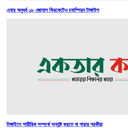
এবার অনুর্ধ্ব-১৮ জোনাল ক্রিকেটেও চ্যাম্পিয়ন টাঙ্গাইল
টাঙ্গাইলে শারীরিক সম্পর্কে সন্তুষ্ট করতে না পারায় পরকীয়া