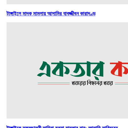
টাঙ্গাইলে মাদক মামলায় আসামির যাবজ্জীবন কারাদণ্ড