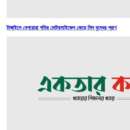
টাঙ্গাইলে বেপরোয়া গতির মোটরসাইকেল কেড়ে নিল বৃদ্ধের প্রাণ