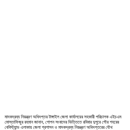
মাদকদ্রব্য নিয়ন্ত্রণ অধিদপ্তর টাঙ্গাইল জেলা কার্যালয়ের সহকারী পরিচালক এইচএম
মোস্তাফিজুর রহমান জানান, গোপন সংবাদের ভিত্তিতে রবিবার দুপুরে পৌর শহরের
বেবিস্ট্যান্ড এলাকায় জেলা প্রশাসন ও মাদকদ্রব্য নিয়ন্ত্রণ অধিদপ্তরের যৌথ