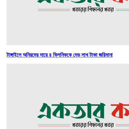
টাঙ্গাইলে অনিয়মের দায়ে ৪ ক্লিনিককে দেড় লাখ টাকা জরিমানা