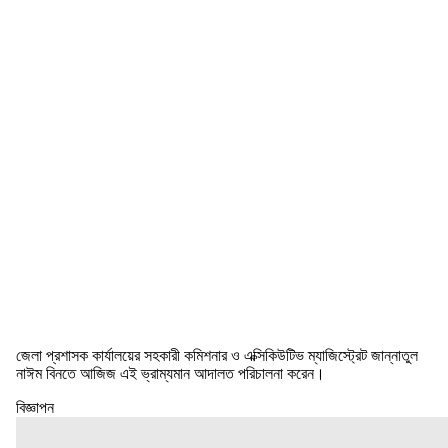
জেলা প্রশাসক কার্যালয়ের সহকারী কমিশনার ও এক্সিকিউটিভ ম্যাজিস্ট্রেট জান্নাতুল
নাঈম বিনতে আজিজ এই ভ্রাম্যমান আদালত পরিচালনা করেন।
বিজ্ঞাপন