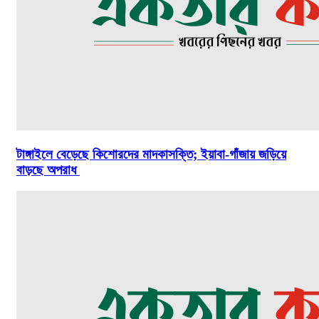
টাঙ্গাইলে বেড়েছে কিশোরদের মাদকাসক্তি; ইয়াবা-গাঁজায় জড়িয়ে
বাড়ছে অপরাধ