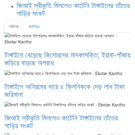
জিআই স্বীকৃতি মিললেও কাটেনি টাঙ্গাইলের তাঁতের
শাড়ির সংকট
সর্বশেষ
জনপ্রিয়
টাঙ্গাইলে বেড়েছে কিশোরদের মাদকাসক্তি; ইয়াবা-গাঁজায়
জড়িয়ে বাড়ছে অপরাধ
টাঙ্গাইলে অনিয়মের দায়ে ৪ ক্লিনিককে দেড় লাখ টাকা
জরিমানা
জিআই স্বীকৃতি মিললেও কাটেনি টাঙ্গাইলের তাঁতের
শাড়ির সংকট