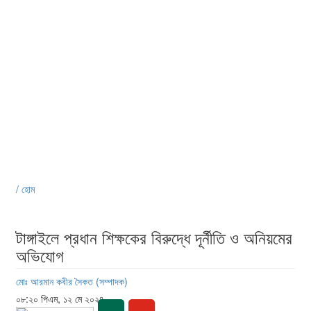
/ হোম
টাঙ্গাইলে প্রধান শিক্ষকের বিরুদ্ধে দূর্নীতি ও অনিয়মের
অভিযোগ
মোঃ আরমান কবীর সৈকত (সম্পাদক)
০৮:২০ পিএম, ১২ মে ২০২৪