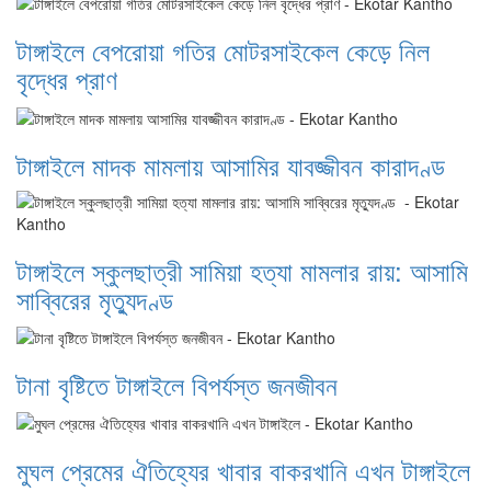
টাঙ্গাইলে বেপরোয়া গতির মোটরসাইকেল কেড়ে নিল
বৃদ্ধের প্রাণ
টাঙ্গাইলে মাদক মামলায় আসামির যাবজ্জীবন কারাদণ্ড
টাঙ্গাইলে স্কুলছাত্রী সামিয়া হত্যা মামলার রায়: আসামি
সাব্বিরের মৃত্যুদণ্ড
টানা বৃষ্টিতে টাঙ্গাইলে বিপর্যস্ত জনজীবন
মুঘল প্রেমের ঐতিহ্যের খাবার বাকরখানি এখন টাঙ্গাইলে