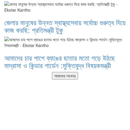
জেলার মানুষের উন্নত স্বাস্থ্যসেবায় সর্বোচ্চ গুরুত্ব দিয়ে
কাজ করছি: প্রতিমন্ত্রী টুকু
আমাদের চার পাশে ব্যাঙের ছাতার মতো গড়ে উঠছে
মাদ্রাসা ও কিন্ডার গার্ডেন :মুক্তিযুদ্ধ বিষয়কমন্ত্রী