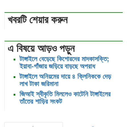
খবরটি শেয়ার করুন
এ বিষয়ে আড়ও পড়ুন
টাঙ্গাইলে বেড়েছে কিশোরদের মাদকাসক্তি;
ইয়াবা-গাঁজায় জড়িয়ে বাড়ছে অপরাধ
টাঙ্গাইলে অনিয়মের দায়ে ৪ ক্লিনিককে দেড়
লাখ টাকা জরিমানা
জিআই স্বীকৃতি মিললেও কাটেনি টাঙ্গাইলের
তাঁতের শাড়ির সংকট