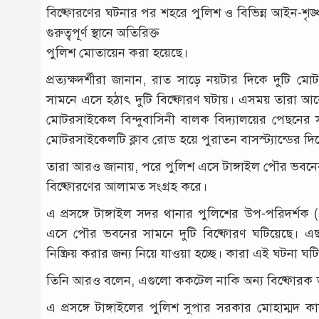
বিষ্ফোরণের ঘটনার পর শহরে পুলিশ ও বিভিন্ন আইন-শৃঙ
গুরুত্বপূর্ণ স্থানে অতিরিক্ত
পুলিশ মোতায়েন করা হয়েছে।
প্রত্যক্ষদর্শীরা জানান, রাত সাড়ে নয়টার দিকে দু
সামনে এসে হঠাৎ দুটি বিষ্ফোরণ ঘটায়। এসময় তারা আর
মোটরসাইকেল বিন্দুবাসিনী বালক বিদ্যালয়ের পেছনের স
মোটরসাইকেলটি ক্লাব রোড হয়ে পুরাতন বাসস্ট্যান্ডের দ
তারা আরও জানায়, পরে পুলিশ এসে টাঙ্গাইল পৌর ভবনে
বিষ্ফোরণের আলামত সংগ্রহ করে।
এ প্রসঙ্গে টাঙ্গাইল সদর থানার পুলিশের উপ-পরিদর
এসে পৌর ভবনের সামনে দুটি বিষ্ফোরণ ঘটিয়েছে। এছ
নিষ্ক্রিয় করার জন্য নিয়ে যাওয়া হচ্ছে। কারা এই ঘটনা ঘট
তিনি আরও বলেন, এগুলো ককটেল নাকি অন্য বিষ্ফোরক ত
এ প্রসঙ্গে টাঙ্গাইলের পুলিশ সুপার সরকার মোহাম্মদ 