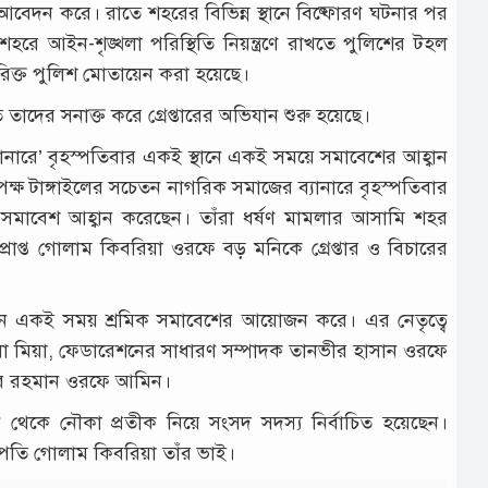
বেদন করে। রাতে শহরের বিভিন্ন স্থানে বিষ্ফোরণ ঘটনার পর
ে আইন-শৃঙ্খলা পরিস্থিতি নিয়ন্ত্রণে রাখতে পুলিশের টহল
রিক্ত পুলিশ মোতায়েন করা হয়েছে।
দের সনাক্ত করে গ্রেপ্তারের অভিযান শুরু হয়েছে।
ব্যানারে’ বৃহস্পতিবার একই স্থানে একই সময়ে সমাবেশের আহ্বান
ক্ষ টাঙ্গাইলের সচেতন নাগরিক সমাজের ব্যানারে বৃহস্পতিবার
সমাবেশ আহ্বান করেছেন। তাঁরা ধর্ষণ মামলার আসামি শহর
াপ্ত গোলাম কিবরিয়া ওরফে বড় মনিকে গ্রেপ্তার ও বিচারের
দিন একই সময় শ্রমিক সমাবেশের আয়োজন করে। এর নেতৃত্বে
ালা মিয়া, ফেডারেশনের সাধারণ সম্পাদক তানভীর হাসান ওরফে
নুর রহমান ওরফে আমিন।
 থেকে নৌকা প্রতীক নিয়ে সংসদ সদস্য নির্বাচিত হয়েছেন।
ভাপতি গোলাম কিবরিয়া তাঁর ভাই।