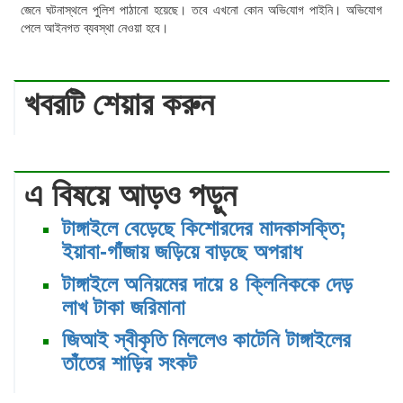
জেনে ঘটনাস্থলে পুলিশ পাঠানো হয়েছে। তবে এখনো কোন অ‌ভি‌যোগ পাইনি। অভিযোগ
পেলে আইনগত ব্যবস্থা নেওয়া হবে।
খবরটি শেয়ার করুন
এ বিষয়ে আড়ও পড়ুন
টাঙ্গাইলে বেড়েছে কিশোরদের মাদকাসক্তি;
ইয়াবা-গাঁজায় জড়িয়ে বাড়ছে অপরাধ
টাঙ্গাইলে অনিয়মের দায়ে ৪ ক্লিনিককে দেড়
লাখ টাকা জরিমানা
জিআই স্বীকৃতি মিললেও কাটেনি টাঙ্গাইলের
তাঁতের শাড়ির সংকট