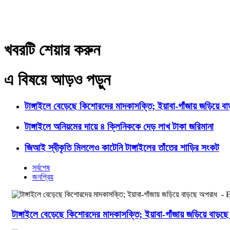
খবরটি শেয়ার করুন
এ বিষয়ে আড়ও পড়ুন
টাঙ্গাইলে বেড়েছে কিশোরদের মাদকাসক্তি; ইয়াবা-গাঁজায় জড়িয়ে ব
টাঙ্গাইলে অনিয়মের দায়ে ৪ ক্লিনিককে দেড় লাখ টাকা জরিমানা
জিআই স্বীকৃতি মিললেও কাটেনি টাঙ্গাইলের তাঁতের শাড়ির সংকট
সর্বশেষ
জনপ্রিয়
টাঙ্গাইলে বেড়েছে কিশোরদের মাদকাসক্তি; ইয়াবা-গাঁজায় জড়িয়ে বাড়