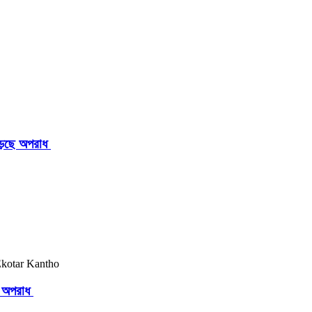
াড়ছে অপরাধ
ছে অপরাধ