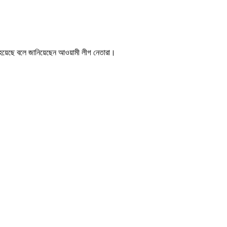
ওয়া হয়েছে বলে জানিয়েছেন আওয়ামী লীগ নেতারা।