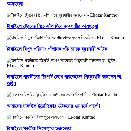
আত্মহত্যা
টাঙ্গাইলে ট্রেনের নিচে ঝাঁপ দিয়ে ব্যবসায়ীর আত্মহত্যা
টাঙ্গাইলে বিপুল পরিমাণ গাঁজাসহ পাঁচ মাদক ব্যবসায়ী আটক
টাঙ্গাইলে পারভীনের রিপোর্ট দেখে পারভেজের পিত্তথলি কাটলেন ডা.
তুহিন
আমাদের টাঙ্গাইল টুয়েন্টিফোর ডটকমের ২য় বর্ষে পদার্পণ
টাঙ্গাইলে পরকীয়া সিংগাপুরে আত্মহত্যা