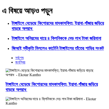
এ বিষয়ে আড়ও পড়ুন
টাঙ্গাইলে বেড়েছে কিশোরদের মাদকাসক্তি; ইয়াবা-গাঁজায় জড়িয়ে
বাড়ছে অপরাধ
টাঙ্গাইলে অনিয়মের দায়ে ৪ ক্লিনিককে দেড় লাখ টাকা জরিমানা
জিআই স্বীকৃতি মিললেও কাটেনি টাঙ্গাইলের তাঁতের শাড়ির সংকট
সর্বশেষ
জনপ্রিয়
টাঙ্গাইলে বেড়েছে কিশোরদের মাদকাসক্তি; ইয়াবা-গাঁজায় জড়িয়ে
বাড়ছে অপরাধ