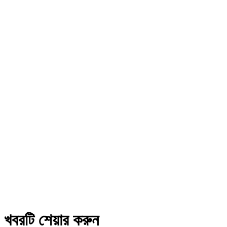
খবরটি শেয়ার করুন