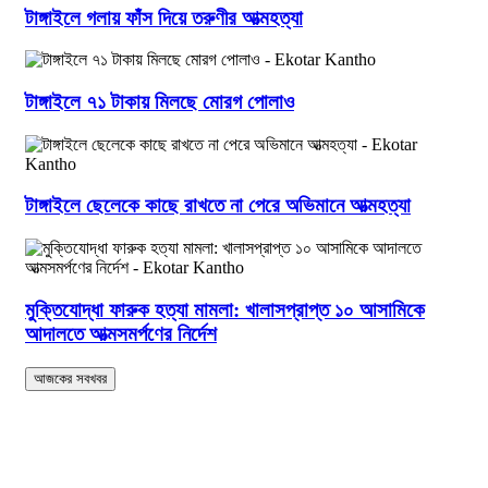
টাঙ্গাইলে গলায় ফাঁস দিয়ে তরুণীর আত্মহত্যা
টাঙ্গাইলে ৭১ টাকায় মিলছে মোরগ পোলাও
টাঙ্গাইলে ছেলেকে কাছে রাখতে না পেরে অভিমানে আত্মহত্যা
মুক্তিযোদ্ধা ফারুক হত্যা মামলা: খালাসপ্রাপ্ত ১০ আসামিকে
আদালতে আত্মসমর্পণের নির্দেশ