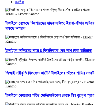
জনপ্রিয়
টাঙ্গাইলে বেড়েছে কিশোরদের মাদকাসক্তি; ইয়াবা-গাঁজায় জড়িয়ে
বাড়ছে অপরাধ
টাঙ্গাইলে অনিয়মের দায়ে ৪ ক্লিনিককে দেড় লাখ টাকা জরিমানা
জিআই স্বীকৃতি মিললেও কাটেনি টাঙ্গাইলের তাঁতের শাড়ির সংকট
টাঙ্গাইলে বেপরোয়া গতির মোটরসাইকেল কেড়ে নিল বৃদ্ধের প্রাণ