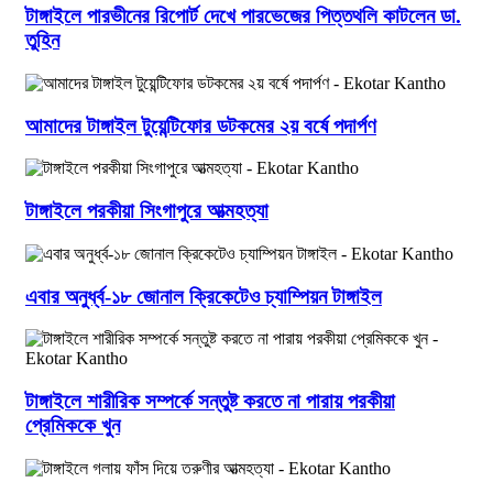
টাঙ্গাইলে পারভীনের রিপোর্ট দেখে পারভেজের পিত্তথলি কাটলেন ডা.
তুহিন
আমাদের টাঙ্গাইল টুয়েন্টিফোর ডটকমের ২য় বর্ষে পদার্পণ
টাঙ্গাইলে পরকীয়া সিংগাপুরে আত্মহত্যা
এবার অনুর্ধ্ব-১৮ জোনাল ক্রিকেটেও চ্যাম্পিয়ন টাঙ্গাইল
টাঙ্গাইলে শারীরিক সম্পর্কে সন্তুষ্ট করতে না পারায় পরকীয়া
প্রেমিককে খুন