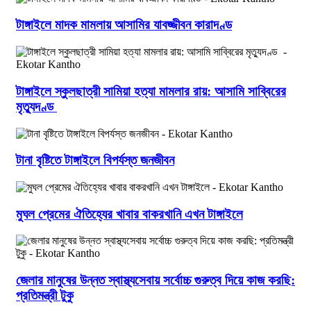
টাঙ্গাইলে মাদক মামলায় আসামির যাবজ্জীবন কারাদণ্ড
টাঙ্গাইলে স্কুলছাত্রী সামিয়া হত্যা মামলার রায়: আসামি সাব্বিরের
মৃত্যুদণ্ড
টানা বৃষ্টিতে টাঙ্গাইলে বিপর্যস্ত জনজীবন
মুঘল প্রেমের ঐতিহ্যের খাবার বাকরখানি এখন টাঙ্গাইলে
জেলার মানুষের উন্নত স্বাস্থ্যসেবায় সর্বোচ্চ গুরুত্ব দিয়ে কাজ করছি:
প্রতিমন্ত্রী টুকু