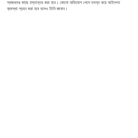
স্বজনদের কাছে হস্তান্তর করা হবে। কোনো অভিযোগ পেলে তদন্ত করে আইনগত
ব্যবস্থা গ্রহন করা হবে বলেও তিনি জানান।