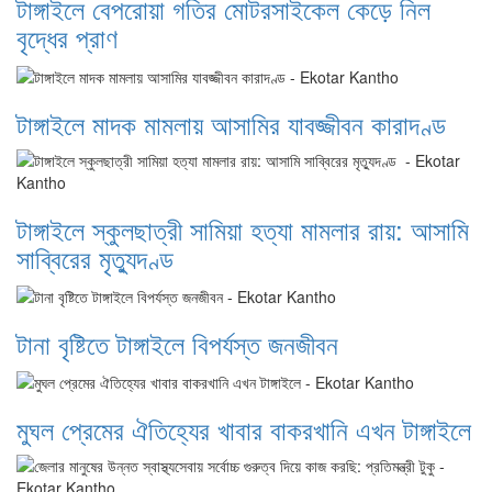
টাঙ্গাইলে বেপরোয়া গতির মোটরসাইকেল কেড়ে নিল
বৃদ্ধের প্রাণ
টাঙ্গাইলে মাদক মামলায় আসামির যাবজ্জীবন কারাদণ্ড
টাঙ্গাইলে স্কুলছাত্রী সামিয়া হত্যা মামলার রায়: আসামি
সাব্বিরের মৃত্যুদণ্ড
টানা বৃষ্টিতে টাঙ্গাইলে বিপর্যস্ত জনজীবন
মুঘল প্রেমের ঐতিহ্যের খাবার বাকরখানি এখন টাঙ্গাইলে