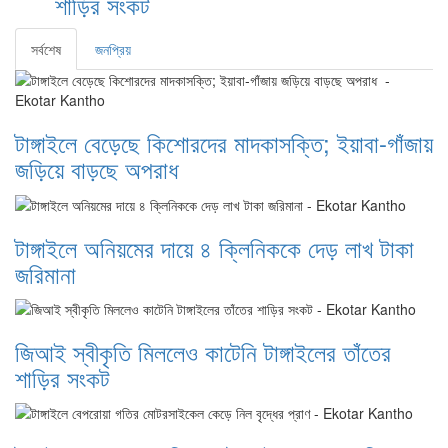
শাড়ির সংকট
সর্বশেষ
জনপ্রিয়
টাঙ্গাইলে বেড়েছে কিশোরদের মাদকাসক্তি; ইয়াবা-গাঁজায়
জড়িয়ে বাড়ছে অপরাধ
টাঙ্গাইলে অনিয়মের দায়ে ৪ ক্লিনিককে দেড় লাখ টাকা
জরিমানা
জিআই স্বীকৃতি মিললেও কাটেনি টাঙ্গাইলের তাঁতের
শাড়ির সংকট