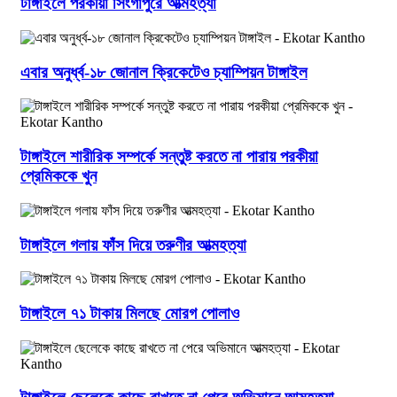
টাঙ্গাইলে পরকীয়া সিংগাপুরে আত্মহত্যা
এবার অনুর্ধ্ব-১৮ জোনাল ক্রিকেটেও চ্যাম্পিয়ন টাঙ্গাইল
টাঙ্গাইলে শারীরিক সম্পর্কে সন্তুষ্ট করতে না পারায় পরকীয়া
প্রেমিককে খুন
টাঙ্গাইলে গলায় ফাঁস দিয়ে তরুণীর আত্মহত্যা
টাঙ্গাইলে ৭১ টাকায় মিলছে মোরগ পোলাও