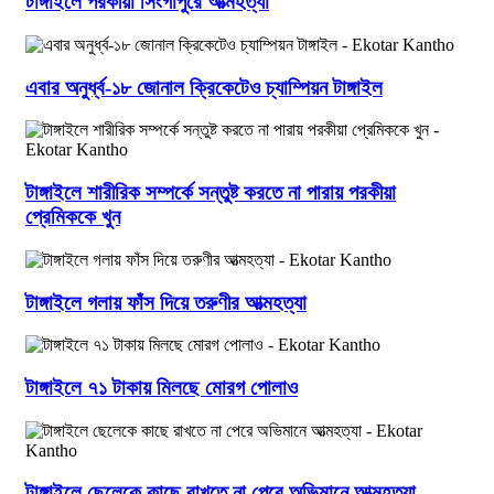
টাঙ্গাইলে পরকীয়া সিংগাপুরে আত্মহত্যা
এবার অনুর্ধ্ব-১৮ জোনাল ক্রিকেটেও চ্যাম্পিয়ন টাঙ্গাইল
টাঙ্গাইলে শারীরিক সম্পর্কে সন্তুষ্ট করতে না পারায় পরকীয়া
প্রেমিককে খুন
টাঙ্গাইলে গলায় ফাঁস দিয়ে তরুণীর আত্মহত্যা
টাঙ্গাইলে ৭১ টাকায় মিলছে মোরগ পোলাও
টাঙ্গাইলে ছেলেকে কাছে রাখতে না পেরে অভিমানে আত্মহত্যা