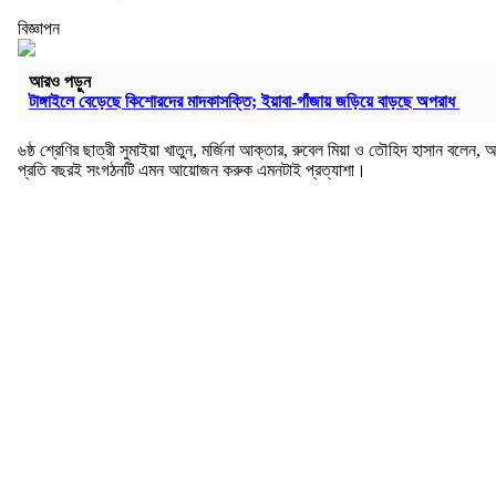
বিজ্ঞাপন
আরও পড়ুন
টাঙ্গাইলে বেড়েছে কিশোরদের মাদকাসক্তি; ইয়াবা-গাঁজায় জড়িয়ে বাড়ছে অপরাধ
৬ষ্ঠ শ্রেণির ছাত্রী সুমাইয়া খাতুন, মর্জিনা আক্তার, রুবেল মিয়া ও তৌহিদ হাসান বল
প্রতি বছরই সংগঠনটি এমন আয়োজন করুক এমনটাই প্রত্যাশা।