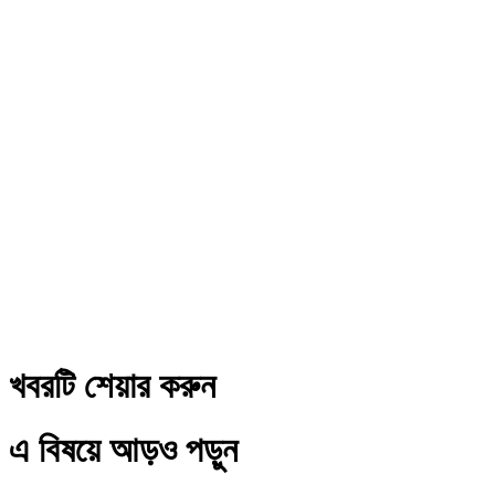
খবরটি শেয়ার করুন
এ বিষয়ে আড়ও পড়ুন