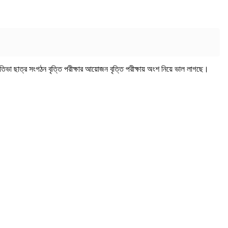
রতিভা ছাত্র সংগঠন বৃত্তি পরীক্ষার আয়োজন বৃত্তি পরীক্ষায় অংশ নিয়ে ভাল লাগছে।