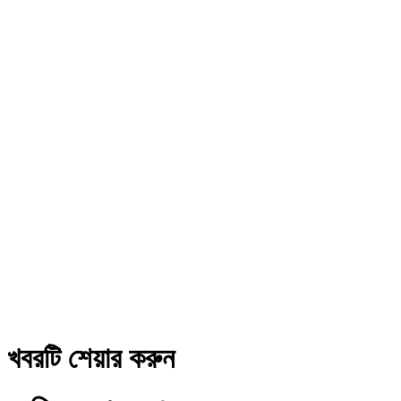
খবরটি শেয়ার করুন