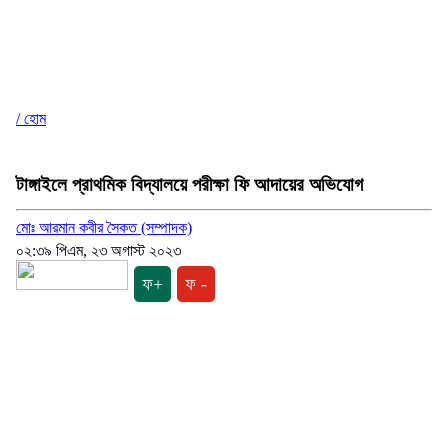
/ হোম
টাঙ্গাইলে প্রাথমিক বিদ্যালয়ে পরীক্ষা ফি আদায়ের অভিযোগ
মোঃ আরমান কবীর সৈকত (সম্পাদক)
০২:৩৯ পিএম, ২৩ অগাস্ট ২০২৩
ফ+
ফ -