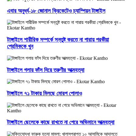
এবার অনুর্ধ্ব-১৮ জোনাল ক্রিকেটেও চ্যাম্পিয়ন টাঙ্গাইল
টাঙ্গাইলে শারীরিক সম্পর্কে সন্তুষ্ট করতে না পারায় পরকীয়া
প্রেমিককে খুন
টাঙ্গাইলে গলায় ফাঁস দিয়ে তরুণীর আত্মহত্যা
টাঙ্গাইলে ৭১ টাকায় মিলছে মোরগ পোলাও
টাঙ্গাইলে ছেলেকে কাছে রাখতে না পেরে অভিমানে আত্মহত্যা