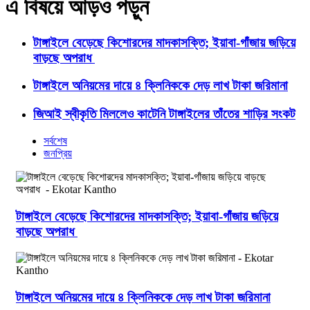
এ বিষয়ে আড়ও পড়ুন
টাঙ্গাইলে বেড়েছে কিশোরদের মাদকাসক্তি; ইয়াবা-গাঁজায় জড়িয়ে
বাড়ছে অপরাধ
টাঙ্গাইলে অনিয়মের দায়ে ৪ ক্লিনিককে দেড় লাখ টাকা জরিমানা
জিআই স্বীকৃতি মিললেও কাটেনি টাঙ্গাইলের তাঁতের শাড়ির সংকট
সর্বশেষ
জনপ্রিয়
টাঙ্গাইলে বেড়েছে কিশোরদের মাদকাসক্তি; ইয়াবা-গাঁজায় জড়িয়ে
বাড়ছে অপরাধ
টাঙ্গাইলে অনিয়মের দায়ে ৪ ক্লিনিককে দেড় লাখ টাকা জরিমানা