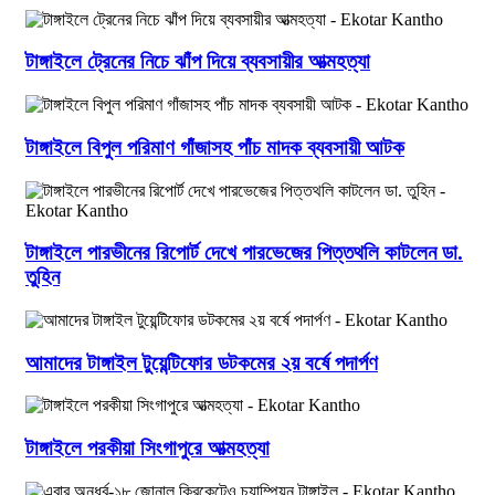
টাঙ্গাইলে ট্রেনের নিচে ঝাঁপ দিয়ে ব্যবসায়ীর আত্মহত্যা
টাঙ্গাইলে বিপুল পরিমাণ গাঁজাসহ পাঁচ মাদক ব্যবসায়ী আটক
টাঙ্গাইলে পারভীনের রিপোর্ট দেখে পারভেজের পিত্তথলি কাটলেন ডা.
তুহিন
আমাদের টাঙ্গাইল টুয়েন্টিফোর ডটকমের ২য় বর্ষে পদার্পণ
টাঙ্গাইলে পরকীয়া সিংগাপুরে আত্মহত্যা