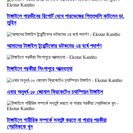
টাঙ্গাইলে পারভীনের রিপোর্ট দেখে পারভেজের পিত্তথলি কাটলেন ডা.
তুহিন
আমাদের টাঙ্গাইল টুয়েন্টিফোর ডটকমের ২য় বর্ষে পদার্পণ
টাঙ্গাইলে পরকীয়া সিংগাপুরে আত্মহত্যা
এবার অনুর্ধ্ব-১৮ জোনাল ক্রিকেটেও চ্যাম্পিয়ন টাঙ্গাইল
টাঙ্গাইলে শারীরিক সম্পর্কে সন্তুষ্ট করতে না পারায় পরকীয়া
প্রেমিককে খুন