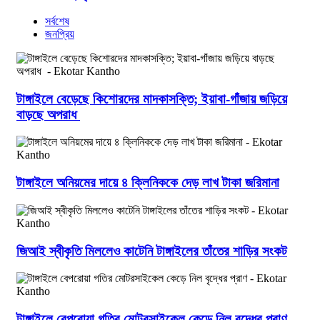
সর্বশেষ
জনপ্রিয়
টাঙ্গাইলে বেড়েছে কিশোরদের মাদকাসক্তি; ইয়াবা-গাঁজায় জড়িয়ে
বাড়ছে অপরাধ
টাঙ্গাইলে অনিয়মের দায়ে ৪ ক্লিনিককে দেড় লাখ টাকা জরিমানা
জিআই স্বীকৃতি মিললেও কাটেনি টাঙ্গাইলের তাঁতের শাড়ির সংকট
টাঙ্গাইলে বেপরোয়া গতির মোটরসাইকেল কেড়ে নিল বৃদ্ধের প্রাণ