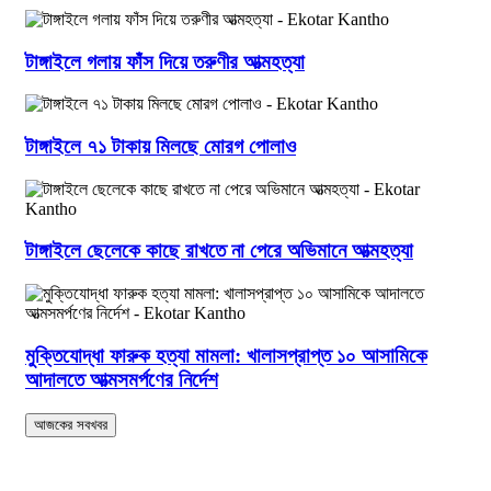
টাঙ্গাইলে গলায় ফাঁস দিয়ে তরুণীর আত্মহত্যা
টাঙ্গাইলে ৭১ টাকায় মিলছে মোরগ পোলাও
টাঙ্গাইলে ছেলেকে কাছে রাখতে না পেরে অভিমানে আত্মহত্যা
মুক্তিযোদ্ধা ফারুক হত্যা মামলা: খালাসপ্রাপ্ত ১০ আসামিকে
আদালতে আত্মসমর্পণের নির্দেশ