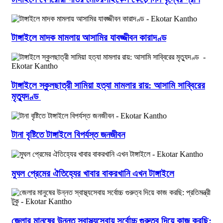
টাঙ্গাইলে মাদক মামলায় আসামির যাবজ্জীবন কারাদণ্ড
টাঙ্গাইলে স্কুলছাত্রী সামিয়া হত্যা মামলার রায়: আসামি সাব্বিরের
মৃত্যুদণ্ড
টানা বৃষ্টিতে টাঙ্গাইলে বিপর্যস্ত জনজীবন
মুঘল প্রেমের ঐতিহ্যের খাবার বাকরখানি এখন টাঙ্গাইলে
জেলার মানুষের উন্নত স্বাস্থ্যসেবায় সর্বোচ্চ গুরুত্ব দিয়ে কাজ করছি: