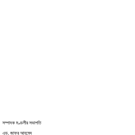
সম্পাদক মণ্ডলীর সভাপতি
এড. জাফর আহমেদ