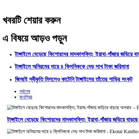
খবরটি শেয়ার করুন
এ বিষয়ে আড়ও পড়ুন
টাঙ্গাইলে বেড়েছে কিশোরদের মাদকাসক্তি; ইয়াবা-গাঁজায় জড়িয়ে ব
টাঙ্গাইলে অনিয়মের দায়ে ৪ ক্লিনিককে দেড় লাখ টাকা জরিমানা
জিআই স্বীকৃতি মিললেও কাটেনি টাঙ্গাইলের তাঁতের শাড়ির সংকট
সর্বশেষ
জনপ্রিয়
টাঙ্গাইলে বেড়েছে কিশোরদের মাদকাসক্তি; ইয়াবা-গাঁজায় জড়িয়ে বাড়