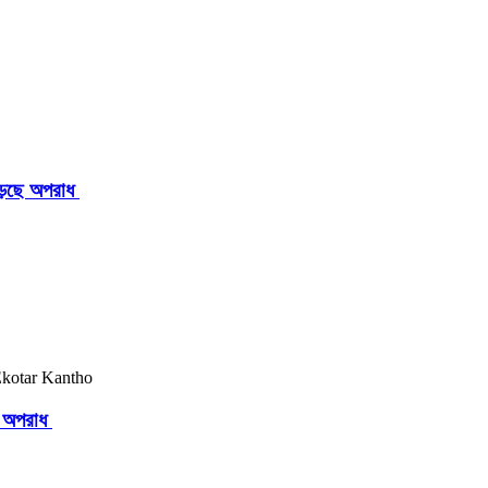
াড়ছে অপরাধ
ছে অপরাধ