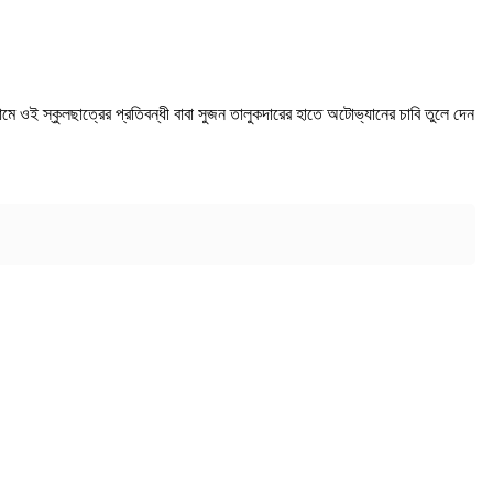
ওই স্কুলছাত্রের প্রতিবন্ধী বাবা সুজন তালুকদারের হাতে অটোভ্যানের চাবি তুলে দেন