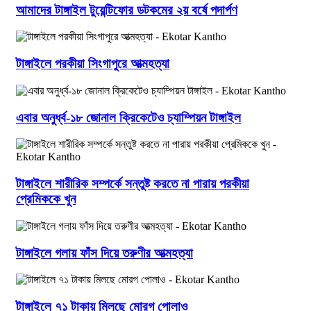
আমাদের টাঙ্গাইল টুয়েন্টিফোর ডটকমের ২য় বর্ষে পদার্পণ
টাঙ্গাইলে পরকীয়া সিংগাপুরে আত্মহত্যা
এবার অনুর্ধ্ব-১৮ জোনাল ক্রিকেটেও চ্যাম্পিয়ন টাঙ্গাইল
টাঙ্গাইলে শারীরিক সম্পর্কে সন্তুষ্ট করতে না পারায় পরকীয়া
প্রেমিককে খুন
টাঙ্গাইলে গলায় ফাঁস দিয়ে তরুণীর আত্মহত্যা
টাঙ্গাইলে ৭১ টাকায় মিলছে মোরগ পোলাও