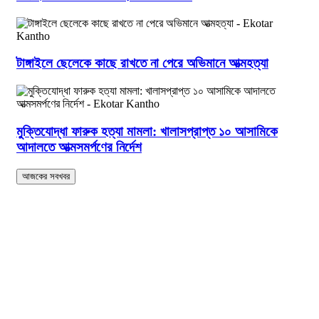
টাঙ্গাইলে ছেলেকে কাছে রাখতে না পেরে অভিমানে আত্মহত্যা
মুক্তিযোদ্ধা ফারুক হত্যা মামলা: খালাসপ্রাপ্ত ১০ আসামিকে
আদালতে আত্মসমর্পণের নির্দেশ