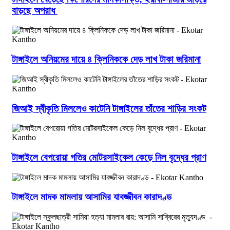
বাড়ছে অপরাধ
টাঙ্গাইলে অনিয়মের দায়ে ৪ ক্লিনিককে দেড় লাখ টাকা জরিমানা
জিআই স্বীকৃতি মিললেও কাটেনি টাঙ্গাইলের তাঁতের শাড়ির সংকট
টাঙ্গাইলে বেপরোয়া গতির মোটরসাইকেল কেড়ে নিল বৃদ্ধের প্রাণ
টাঙ্গাইলে মাদক মামলায় আসামির যাবজ্জীবন কারাদণ্ড