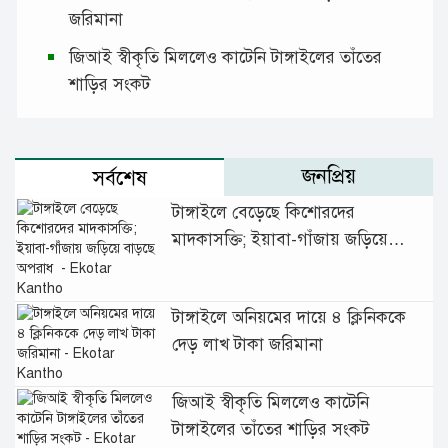
জরিমানা
জিআই স্বীকৃতি মিললেও কাটেনি টাঙ্গাইলের তাঁতের
শাড়ির সংকট
জনপ্রিয়
সর্বশেষ
টাঙ্গাইলে বেড়েছে কিশোরদের
মাদকাসক্তি; ইয়াবা-গাঁজায় জড়িয়ে
বাড়ছে অপরাধ
টাঙ্গাইলে অনিয়মের দায়ে ৪ ক্লিনিককে
দেড় লাখ টাকা জরিমানা
জিআই স্বীকৃতি মিললেও কাটেনি
টাঙ্গাইলের তাঁতের শাড়ির সংকট