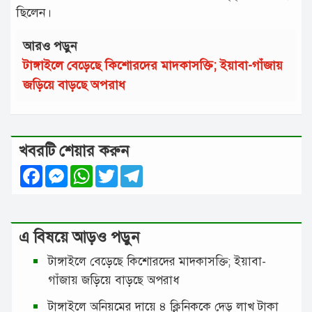
ছিলেন।
আরও পড়ুন
টাঙ্গাইলে বেড়েছে কিশোরদের মাদকাসক্তি; ইয়াবা-গাঁজায়
জড়িয়ে বাড়ছে অপরাধ
খবরটি শেয়ার করুন
Facebook
Messenger
WhatsApp
Twitter
Telegram
এ বিষয়ে আড়ও পড়ুন
টাঙ্গাইলে বেড়েছে কিশোরদের মাদকাসক্তি; ইয়াবা-
গাঁজায় জড়িয়ে বাড়ছে অপরাধ
টাঙ্গাইলে অনিয়মের দায়ে ৪ ক্লিনিককে দেড় লাখ টাকা