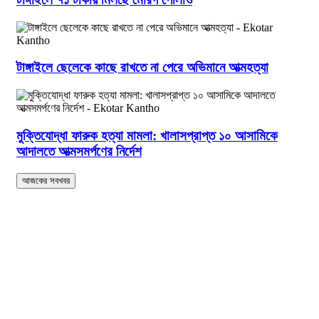
টাঙ্গাইলে ছেলেকে কাছে রাখতে না পেরে অভিমানে আত্মহত্যা
মুক্তিযোদ্ধা ফারুক হত্যা মামলা: খালাসপ্রাপ্ত ১০ আসামিকে
আদালতে আত্মসমর্পণের নির্দেশ