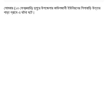
সোমবার (১৩ ফেব্রুয়ারি) দুপুরে উপজেলার কাউলজানী ইউনিয়নের গিলাবাড়ি উত্তর
পাড়া গ্রামে এ ঘটনা ঘটে।