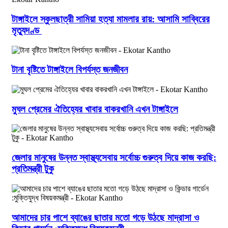
টাঙ্গাইলে স্কুলছাত্রী সামিয়া হত্যা মামলার রায়: আসামি সাব্বিরের
মৃত্যুদণ্ড
টানা বৃষ্টিতে টাঙ্গাইলে বিপর্যস্ত জনজীবন
মুঘল প্রেমের ঐতিহ্যের খাবার বাকরখানি এখন টাঙ্গাইলে
জেলার মানুষের উন্নত স্বাস্থ্যসেবায় সর্বোচ্চ গুরুত্ব দিয়ে কাজ করছি:
প্রতিমন্ত্রী টুকু
আমাদের চার পাশে ব্যাঙের ছাতার মতো গড়ে উঠছে মাদ্রাসা ও