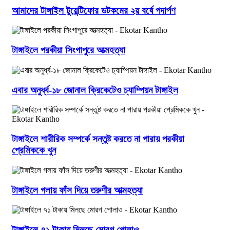
আমাদের টাঙ্গাইল টুয়েন্টিফোর ডটকমের ২য় বর্ষে পদার্পণ
টাঙ্গাইলে পরকীয়া সিংগাপুরে আত্মহত্যা
এবার অনুর্ধ্ব-১৮ জোনাল ক্রিকেটেও চ্যাম্পিয়ন টাঙ্গাইল
টাঙ্গাইলে শারীরিক সম্পর্কে সন্তুষ্ট করতে না পারায় পরকীয়া
প্রেমিককে খুন
টাঙ্গাইলে গলায় ফাঁস দিয়ে তরুণীর আত্মহত্যা
টাঙ্গাইলে ৭১ টাকায় মিলছে মোরগ পোলাও