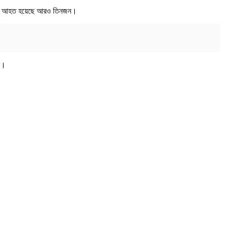
ঘটনায় আহত হয়েছে আরও তিনজন।
ক।