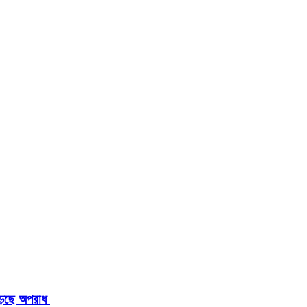
াড়ছে অপরাধ